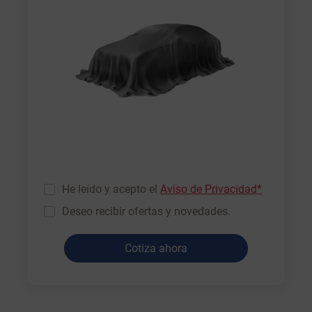
He leído y acepto el
Aviso de Privacidad*
Deseo recibir ofertas y novedades.
Cotiza ahora