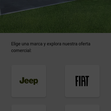
Elige una marca y explora nuestra oferta
comercial: