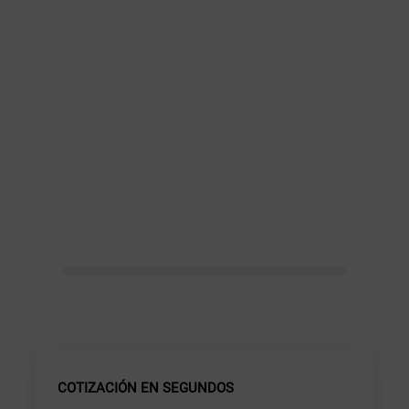
COTIZACIÓN EN SEGUNDOS