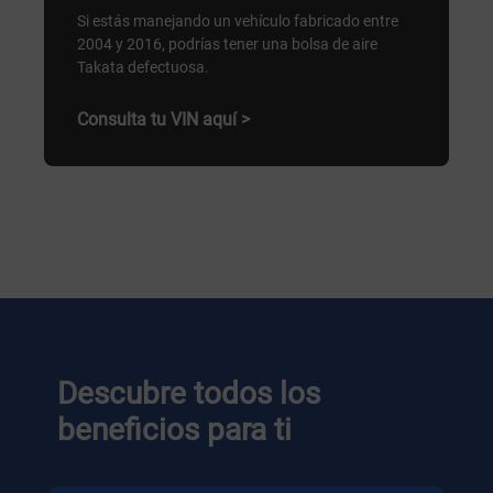
Si estás manejando un vehículo fabricado entre
2004 y 2016, podrías tener una bolsa de aire
Takata defectuosa.
Consulta tu VIN aquí >
Descubre todos los
beneficios para ti