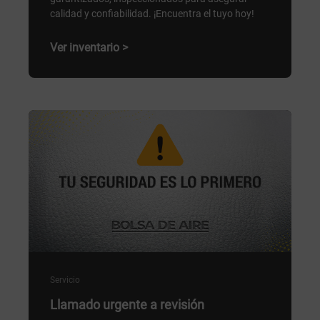
calidad y confiabilidad. ¡Encuentra el tuyo hoy!
Ver inventario >
Servicio
Llamado urgente a revisión