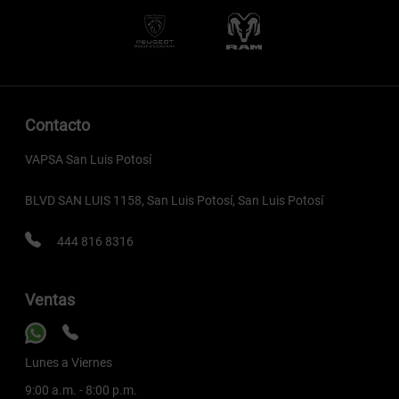
Contacto
VAPSA San Luis Potosí
BLVD SAN LUIS 1158, San Luis Potosí, San Luis Potosí
444 816 8316
Ventas
Lunes a Viernes
9:00 a.m. - 8:00 p.m.