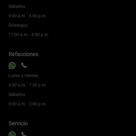
Sábados
9:00 a.m. - 6:00 p.m.
Domingos
11:00 a.m. - 6:00 p.m.
Refacciones
Lunes a Viernes
9:00 a.m. - 7:00 p.m.
Sábados
9:00 a.m. - 2:00 p.m.
Servicio