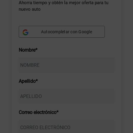
Ahorra tiempo y obtén la mejor oferta para tu
nuevo auto
Autocompletar con Google
Nombre*
Apellido*
Correo electrónico*