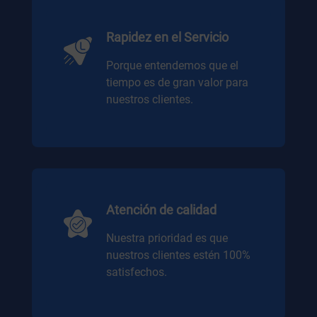
Rapidez en el Servicio
Porque entendemos que el
tiempo es de gran valor para
nuestros clientes.
Atención de calidad
Nuestra prioridad es que
nuestros clientes estén 100%
satisfechos.