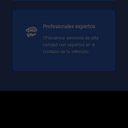
Profesionales expertos
Ofrecemos servicios de alta
calidad con expertos en el
cuidado de tu vehículo.