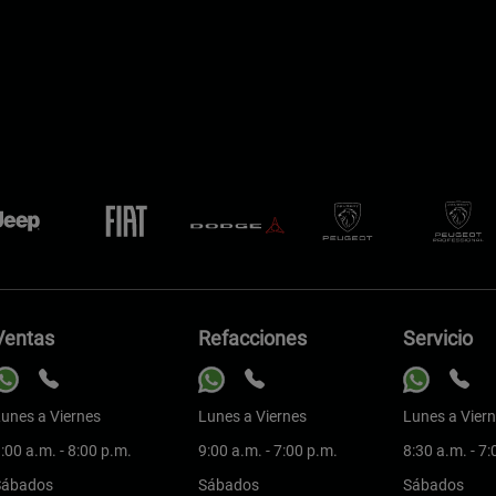
Ventas
Refacciones
Servicio
unes a Viernes
Lunes a Viernes
Lunes a Vier
:00 a.m. - 8:00 p.m.
9:00 a.m. - 7:00 p.m.
8:30 a.m. - 7
Sábados
Sábados
Sábados