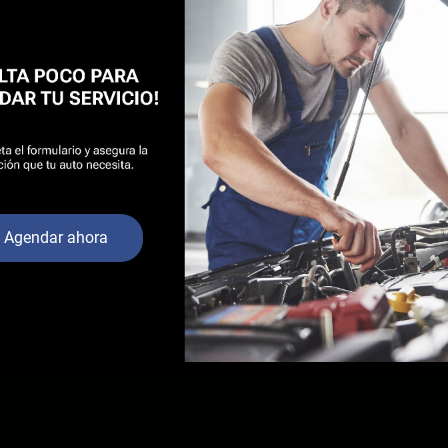
Agendar ahora