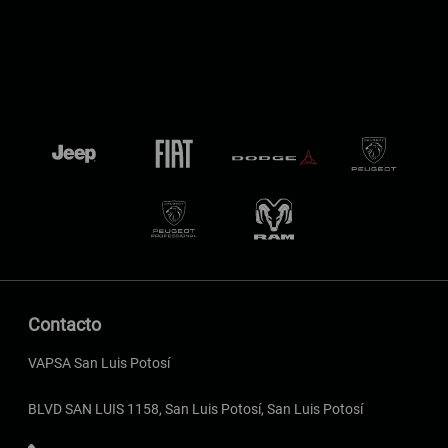
Contacto
VAPSA San Luis Potosí
BLVD SAN LUIS 1158, San Luis Potosí, San Luis Potosí