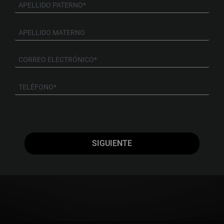
SIGUIENTE