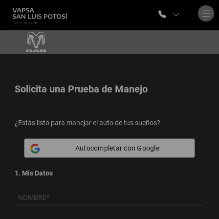
Solicita una
Prueba de Manejo
¿Estás listo para manejar el auto de tus sueños?.
Autocompletar con Google
1. Mis Datos