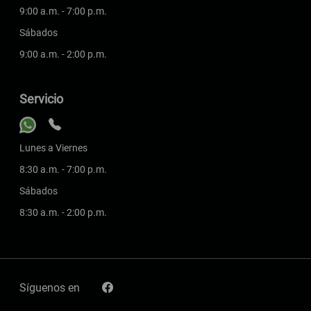
9:00 a.m. - 7:00 p.m.
Sábados
9:00 a.m. - 2:00 p.m.
Servicio
Lunes a Viernes
8:30 a.m. - 7:00 p.m.
Sábados
8:30 a.m. - 2:00 p.m.
Síguenos en