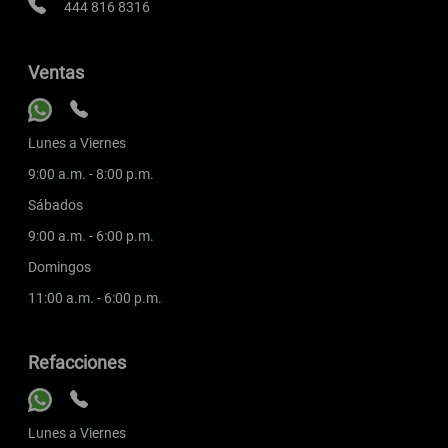
444 816 8316
Ventas
Lunes a Viernes
9:00 a.m. - 8:00 p.m.
Sábados
9:00 a.m. - 6:00 p.m.
Domingos
11:00 a.m. - 6:00 p.m.
Refacciones
Lunes a Viernes