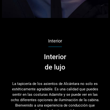
Interior
Interior
de lujo
La tapicería de los asientos de Alcántara no solo es
estéticamente agradable. Es una calidad que puedes
sentir en las costuras Adamite y se puede ver en las
ocho diferentes opciones de iluminación de la cabina.
Bienvenido a una experiencia de conducción que