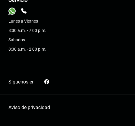
Lunes a Viernes
8:30 a.m. - 7:00 p.m.
Sábados
8:30 a.m. - 2:00 p.m.
Síguenos en
Aviso de privacidad