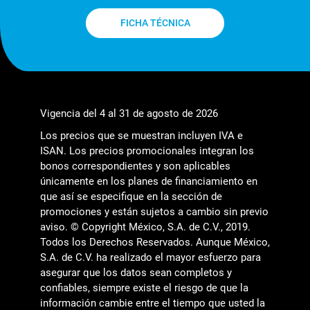
FICHA TÉCNICA
Vigencia del 4 al 31 de agosto de 2026
Los precios que se muestran incluyen IVA e
ISAN. Los precios promocionales integran los
bonos correspondientes y son aplicables
únicamente en los planes de financiamiento en
que así se especifique en la sección de
promociones y están sujetos a cambio sin previo
aviso. © Copyright México, S.A. de C.V., 2019.
Todos los Derechos Reservados. Aunque México,
S.A. de C.V. ha realizado el mayor esfuerzo para
asegurar que los datos sean completos y
confiables, siempre existe el riesgo de que la
información cambie entre el tiempo que usted la