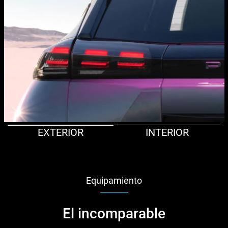
EXTERIOR
INTERIOR
Equipamiento
El incomparable