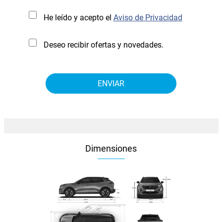
He leído y acepto el
Aviso de Privacidad
Deseo recibir ofertas y novedades.
Dimensiones