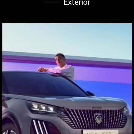
Exterior