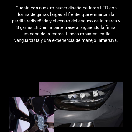
Cuenta con nuestro nuevo diseño de faros LED con
forma de garras largas al frente, que enmarcan la
parrilla rediseñada y el centro del escudo de la marca y
3 garras LED en la parte trasera, siguiendo la firma
luminosa de la marca. Líneas robustas, estilo
vanguardista y una experiencia de manejo inmersiva.