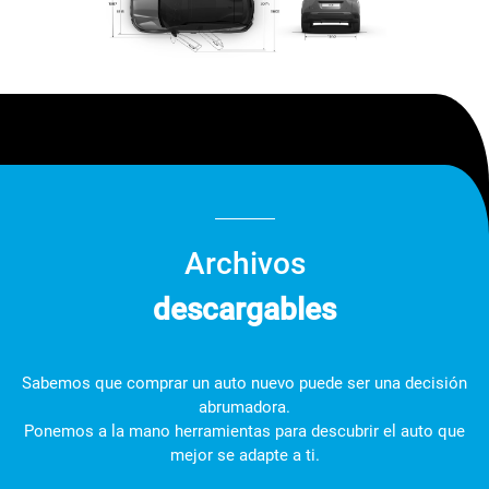
Archivos
descargables
Sabemos que comprar un auto nuevo puede ser una decisión
abrumadora.
Ponemos a la mano herramientas para descubrir el auto que
mejor se adapte a ti.