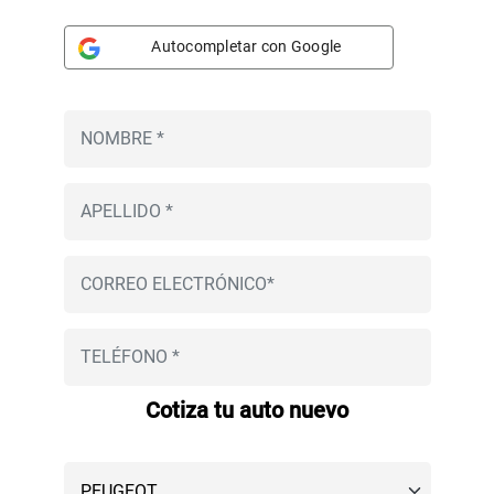
Autocompletar con Google
Cotiza tu auto nuevo