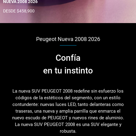
NUEVA 2008 2026
DESDE $458,900
Peugeot Nueva 2008 2026
Confía
en tu instinto
La nueva SUV PEUGEOT 2008 redefine sin esfuerzo los
códigos de la estéticos del segmento, con un estilo
contundente: nuevas luces LED, tanto delanteras como
traseras, una nueva y amplia parrilla que enmarca el
nuevo escudo de PEUGEOT y nuevos rines de aluminio.
La nueva SUV PEUGEOT 2008 es una SUV elegante y
robusta.