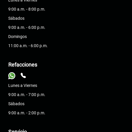
Lunes a Viernes
9:00 a.m. - 8:00 p.m.
Sábados
9:00 a.m. - 6:00 p.m.
Domingos
11:00 a.m. - 6:00 p.m.
Refacciones
Lunes a Viernes
9:00 a.m. - 7:00 p.m.
Sábados
9:00 a.m. - 2:00 p.m.
Servicio