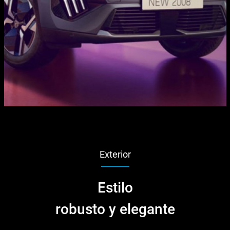
Exterior
Estilo
robusto y elegante