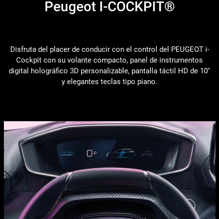
Peugeot I-COCKPIT®
Disfruta del placer de conducir con el control del PEUGEOT i-
Cockpit con su volante compacto, panel de instrumentos
digital holográfico 3D personalizable, pantalla táctil HD de 10''
y elegantes teclas tipo piano.