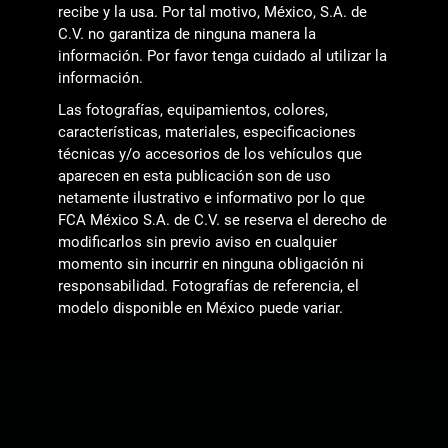
recibe y la usa. Por tal motivo, México, S.A. de
C.V. no garantiza de ninguna manera la
información. Por favor tenga cuidado al utilizar la
información.
Las fotografías, equipamientos, colores,
características, materiales, especificaciones
técnicas y/o accesorios de los vehículos que
aparecen en esta publicación son de uso
netamente ilustrativo e informativo por lo que
FCA México S.A. de C.V. se reserva el derecho de
modificarlos sin previo aviso en cualquier
momento sin incurrir en ninguna obligación ni
responsabilidad. Fotografías de referencia, el
modelo disponible en México puede variar.