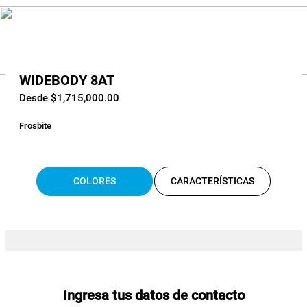
WIDEBODY 8AT
Desde $1,715,000.00
Frosbite
COLORES
CARACTERÍSTICAS
Ingresa tus datos de contacto