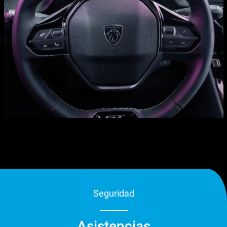
Seguridad
Asistencias