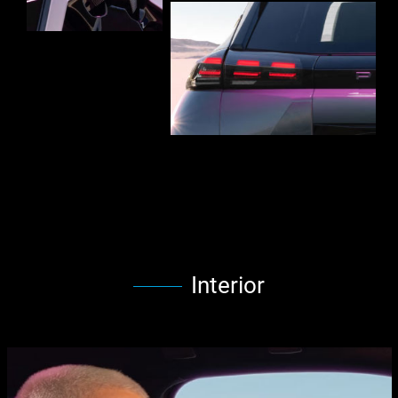
Interior