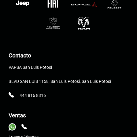
Contacto
VAPSA San Luis Potosí
BLVD SAN LUIS 1158, San Luis Potosí, San Luis Potosí
444 816 8316
Ventas