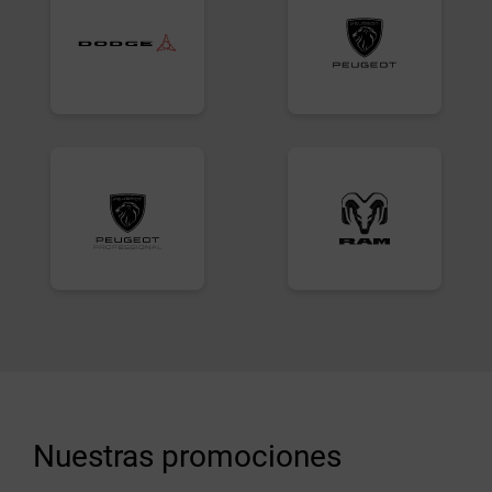
Nuestras promociones