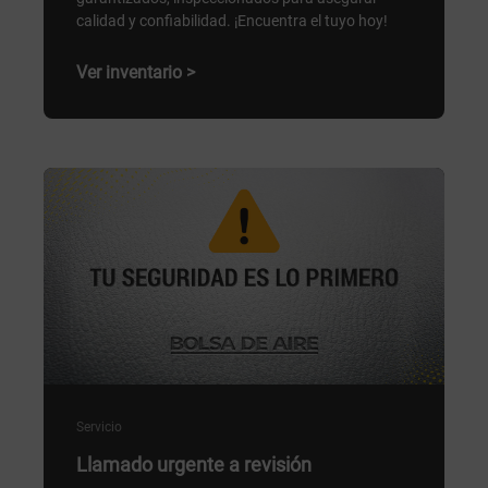
calidad y confiabilidad. ¡Encuentra el tuyo hoy!
Ver inventario >
Servicio
Llamado urgente a revisión