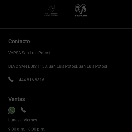
Contacto
VAPSA San Luis Potosí
BLVD SAN LUIS 1158, San Luis Potosí, San Luis Potosí
444 816 8316
Ventas
Lunes a Viernes
9:00 a.m. - 8:00 p.m.