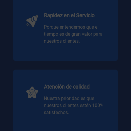
Rapidez en el Servicio
Porque entendemos que el
tiempo es de gran valor para
nuestros clientes.
Atención de calidad
Nuestra prioridad es que
nuestros clientes estén 100%
satisfechos.