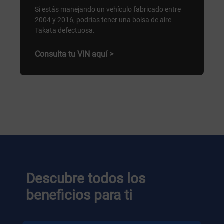
Si estás manejando un vehículo fabricado entre
2004 y 2016, podrías tener una bolsa de aire
Takata defectuosa.
Consulta tu VIN aquí >
Descubre todos los
beneficios para ti