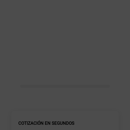
COTIZACIÓN EN SEGUNDOS