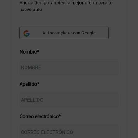
Ahorra tiempo y obtén la mejor oferta para tu
nuevo auto
Autocompletar con Google
Nombre*
Apellido*
Correo electrónico*