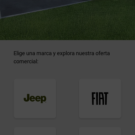
Elige una marca y explora nuestra oferta
comercial: