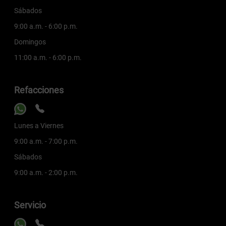
Sábados
9:00 a.m. - 6:00 p.m.
Domingos
11:00 a.m. - 6:00 p.m.
Refacciones
Lunes a Viernes
9:00 a.m. - 7:00 p.m.
Sábados
9:00 a.m. - 2:00 p.m.
Servicio