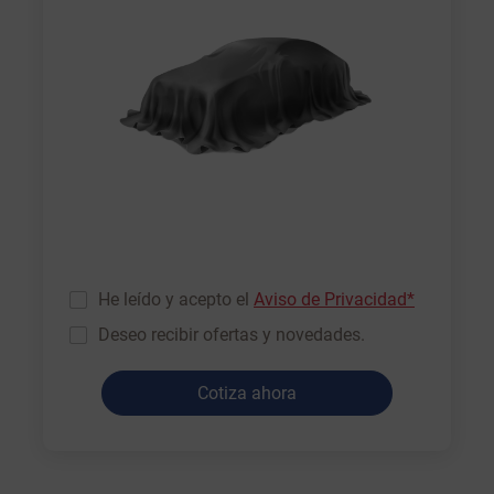
He leído y acepto el
Aviso de Privacidad*
Deseo recibir ofertas y novedades.
Cotiza ahora