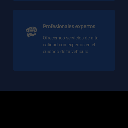
Profesionales expertos
Ofrecemos servicios de alta
calidad con expertos en el
cuidado de tu vehículo.