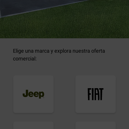
Elige una marca y explora nuestra oferta
comercial: