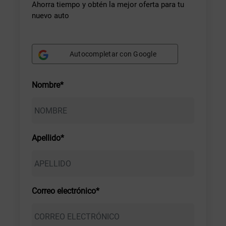
Ahorra tiempo y obtén la mejor oferta para tu
nuevo auto
Autocompletar con Google
Nombre*
Apellido*
Correo electrónico*