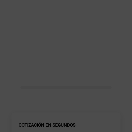
COTIZACIÓN EN SEGUNDOS