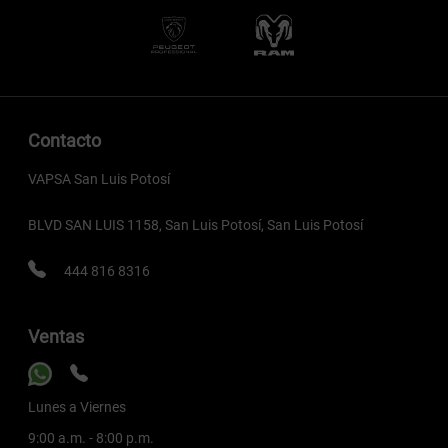
Contacto
VAPSA San Luis Potosí
BLVD SAN LUIS 1158, San Luis Potosí, San Luis Potosí
444 816 8316
Ventas
Lunes a Viernes
9:00 a.m. - 8:00 p.m.