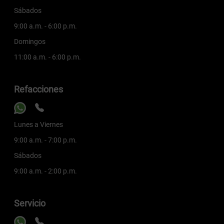
Sábados
9:00 a.m. - 6:00 p.m.
Domingos
11:00 a.m. - 6:00 p.m.
Refacciones
Lunes a Viernes
9:00 a.m. - 7:00 p.m.
Sábados
9:00 a.m. - 2:00 p.m.
Servicio