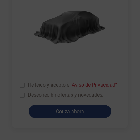
He leído y acepto el
Aviso de Privacidad*
Deseo recibir ofertas y novedades.
Cotiza ahora