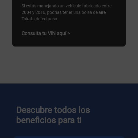
Si estás manejando un vehículo fabricado entre
2004 y 2016, podrías tener una bolsa de aire
Takata defectuosa.
Consulta tu VIN aquí >
Descubre todos los
beneficios para ti