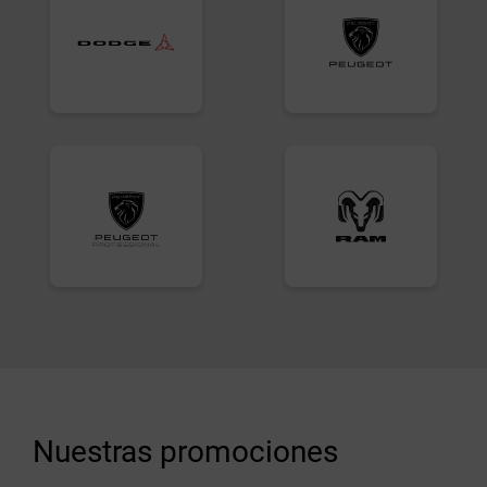
Nuestras promociones