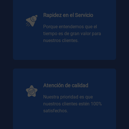
Rapidez en el Servicio
Porque entendemos que el
tiempo es de gran valor para
nuestros clientes.
Atención de calidad
Nuestra prioridad es que
nuestros clientes estén 100%
satisfechos.