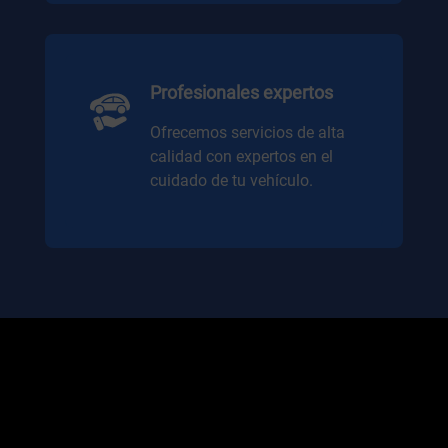
Profesionales expertos
Ofrecemos servicios de alta
calidad con expertos en el
cuidado de tu vehículo.