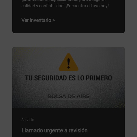
calidad y confiabilidad. ¡Encuentra el tuyo hoy!
Ver inventario >
Servicio
Llamado urgente a revisión