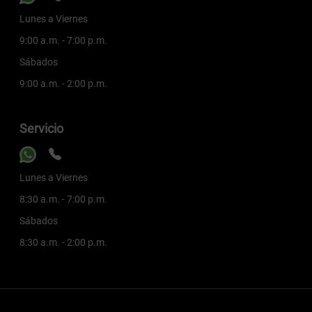
Lunes a Viernes
9:00 a.m. - 7:00 p.m.
Sábados
9:00 a.m. - 2:00 p.m.
Servicio
Lunes a Viernes
8:30 a.m. - 7:00 p.m.
Sábados
8:30 a.m. - 2:00 p.m.