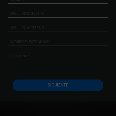
SIGUIENTE