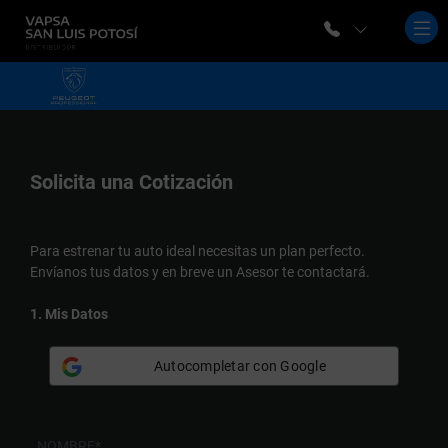
Solicita una
Cotización
Para estrenar tu auto ideal necesitas un plan perfecto.
Envíanos tus datos y en breve un Asesor te contactará.
1. Mis Datos
Autocompletar con Google