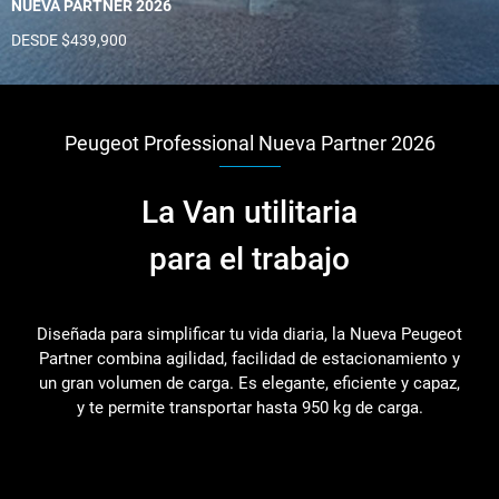
NUEVA PARTNER 2026
DESDE $439,900
Peugeot Professional Nueva Partner 2026
La Van utilitaria
para el trabajo
Diseñada para simplificar tu vida diaria, la Nueva Peugeot
Partner combina agilidad, facilidad de estacionamiento y
un gran volumen de carga. Es elegante, eficiente y capaz,
y te permite transportar hasta 950 kg de carga.