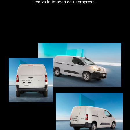
realza la imagen de tu empresa.