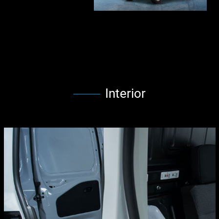
Interior