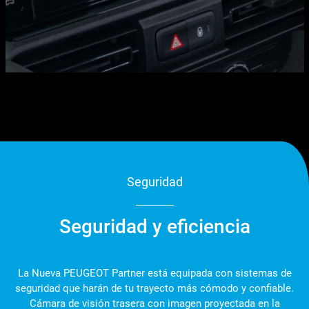
Seguridad
Seguridad y eficiencia
La Nueva PEUGEOT Partner está equipada con sistemas de
seguridad que harán de tu trayecto más cómodo y confiable.
Cámara de visión trasera con imagen proyectada en la