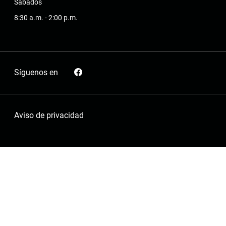
Sábados
8:30 a.m. - 2:00 p.m.
Síguenos en
Aviso de privacidad