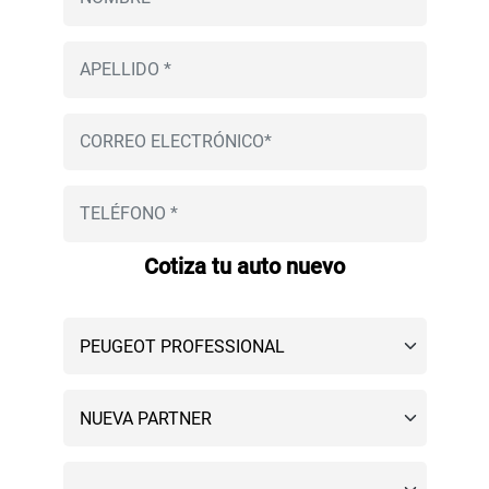
Cotiza tu auto nuevo