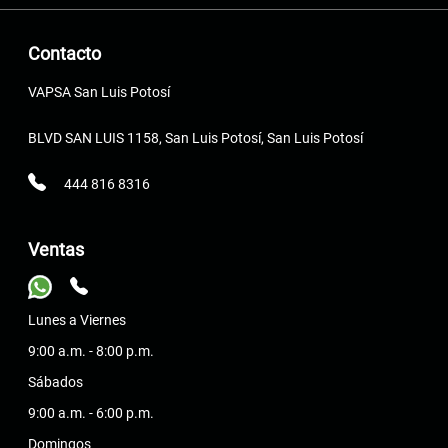
Contacto
VAPSA San Luis Potosí
BLVD SAN LUIS 1158, San Luis Potosí, San Luis Potosí
444 816 8316
Ventas
Lunes a Viernes
9:00 a.m. - 8:00 p.m.
Sábados
9:00 a.m. - 6:00 p.m.
Domingos