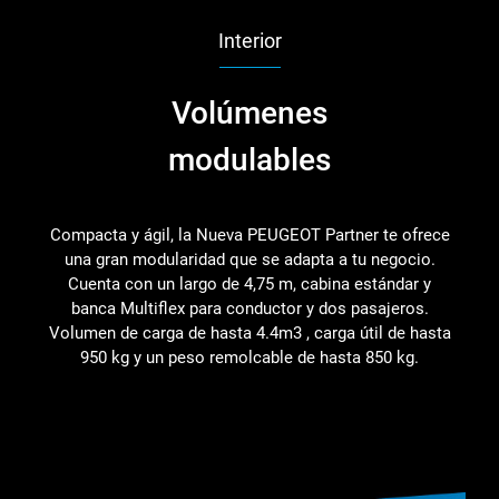
Interior
Volúmenes
modulables
Compacta y ágil, la Nueva PEUGEOT Partner te ofrece
una gran modularidad que se adapta a tu negocio.
Cuenta con un largo de 4,75 m, cabina estándar y
banca Multiflex para conductor y dos pasajeros.
Volumen de carga de hasta 4.4m3 , carga útil de hasta
950 kg y un peso remolcable de hasta 850 kg.