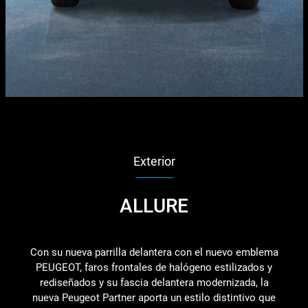
Exterior
ALLURE
Con su nueva parrilla delantera con el nuevo emblema
PEUGEOT, faros frontales de halógeno estilizados y
rediseñados y su fascia delantera modernizada, la
nueva Peugeot Partner aporta un estilo distintivo que