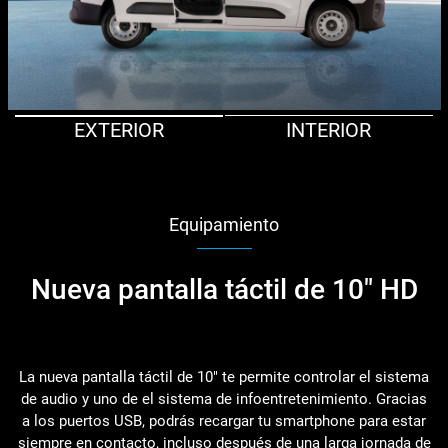
EXTERIOR
INTERIOR
Equipamiento
Nueva pantalla táctil de 10" HD
La nueva pantalla táctil de 10" te permite controlar el sistema
de audio y uno de el sistema de infoentretenimiento. Gracias
a los puertos USB, podrás recargar tu smartphone para estar
siempre en contacto, incluso después de una larga jornada de