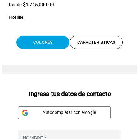
Desde $1,715,000.00
Frosbite
COLORES
CARACTERÍSTICAS
Ingresa tus datos de contacto
Autocompletar con Google