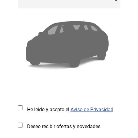
He leído y acepto el
Aviso de Privacidad
Deseo recibir ofertas y novedades.