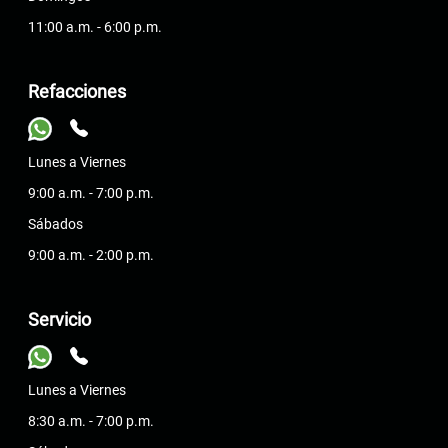
11:00 a.m. - 6:00 p.m.
Refacciones
Lunes a Viernes
9:00 a.m. - 7:00 p.m.
Sábados
9:00 a.m. - 2:00 p.m.
Servicio
Lunes a Viernes
8:30 a.m. - 7:00 p.m.