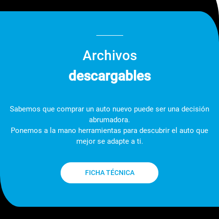
Archivos
descargables
Sabemos que comprar un auto nuevo puede ser una decisión
abrumadora.
Ponemos a la mano herramientas para descubrir el auto que
mejor se adapte a ti.
FICHA TÉCNICA