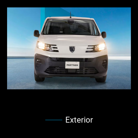
Exterior