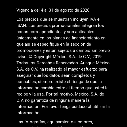
Vigencia del 4 al 31 de agosto de 2026
Los precios que se muestran incluyen IVA e
ISAN. Los precios promocionales integran los
bonos correspondientes y son aplicables
únicamente en los planes de financiamiento en
que así se especifique en la sección de
promociones y están sujetos a cambio sin previo
aviso. © Copyright México, S.A. de C.V., 2019.
Todos los Derechos Reservados. Aunque México,
S.A. de C.V. ha realizado el mayor esfuerzo para
asegurar que los datos sean completos y
confiables, siempre existe el riesgo de que la
información cambie entre el tiempo que usted la
recibe y la usa. Por tal motivo, México, S.A. de
C.V. no garantiza de ninguna manera la
información. Por favor tenga cuidado al utilizar la
información.
Las fotografías, equipamientos, colores,