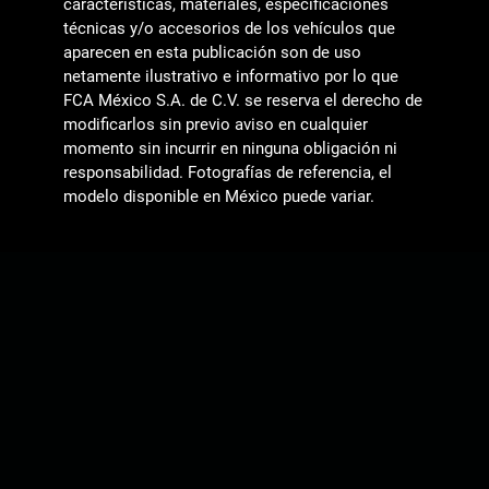
características, materiales, especificaciones
técnicas y/o accesorios de los vehículos que
aparecen en esta publicación son de uso
netamente ilustrativo e informativo por lo que
FCA México S.A. de C.V. se reserva el derecho de
modificarlos sin previo aviso en cualquier
momento sin incurrir en ninguna obligación ni
responsabilidad. Fotografías de referencia, el
modelo disponible en México puede variar.