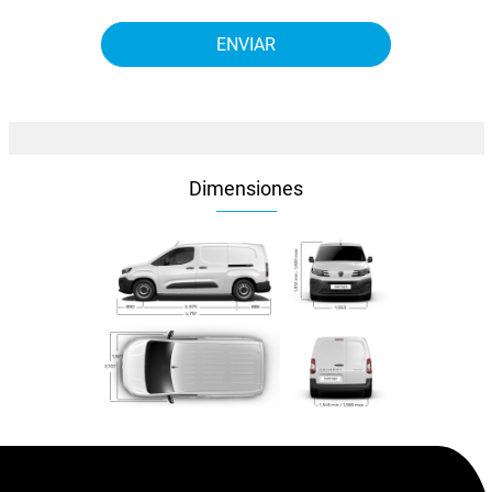
Dimensiones