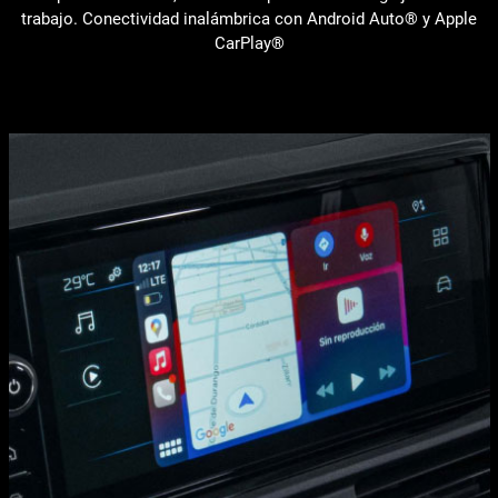
trabajo. Conectividad inalámbrica con Android Auto® y Apple
CarPlay®